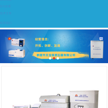
流与发展
技术文章
联系我们